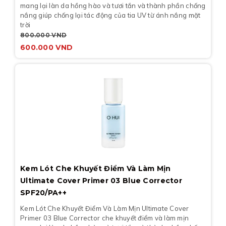
mang lại làn da hồng hào và tươi tắn và thành phần chống
nắng giúp chống lại tác động của tia UV từ ánh nắng mặt
trời
800.000
VND
600.000
VND
Kem Lót Che Khuyết Điểm Và Làm Mịn
Ultimate Cover Primer 03 Blue Corrector
SPF20/PA++
Kem Lót Che Khuyết Điểm Và Làm Mịn Ultimate Cover
Primer 03 Blue Corrector che khuyết điểm và làm mịn