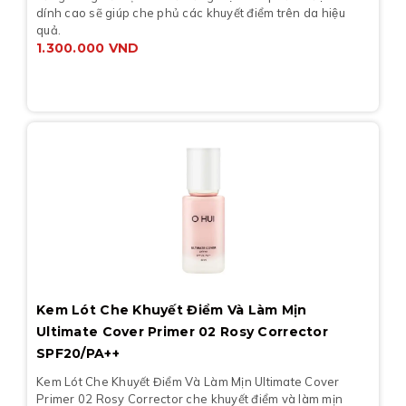
dính cao sẽ giúp che phủ các khuyết điểm trên da hiệu
quả.
1.300.000
VND
Kem Lót Che Khuyết Điểm Và Làm Mịn
Ultimate Cover Primer 02 Rosy Corrector
SPF20/PA++
Kem Lót Che Khuyết Điểm Và Làm Mịn Ultimate Cover
Primer 02 Rosy Corrector che khuyết điểm và làm mịn