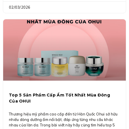
02/03/2026
Top 5 Sản Phẩm Cấp Ẩm Tốt Nhất Mùa Đông
Của OHUI
Thương hiệu mỹ phẩm cao cấp đến từ Hàn Quốc Ohui sở hữu
nhiều dòng dưỡng ẩm nổi bật, đáp ứng từng nhu cầu khác
nhau của làn da. Trong bài viết này hãy cùng tìm hiểu top 5